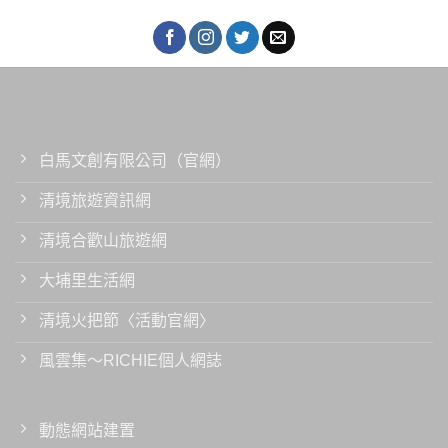
白馬文創有限公司（官網）
清境旅遊資訊網
清境合歡山旅遊網
大埔里生活網
清境火把節〈活動官網〉
風雲集～RICHIE個人網誌
動態網站建置