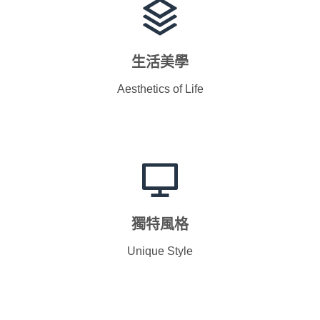
生活美學
Aesthetics of Life
獨特風格
Unique Style