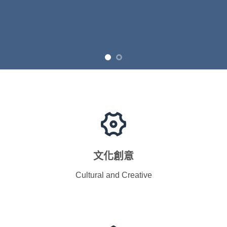
文化創意
Cultural and Creative